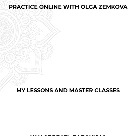
PRACTICE ONLINE WITH OLGA ZEMKOVA
MY LESSONS AND MASTER CLASSES