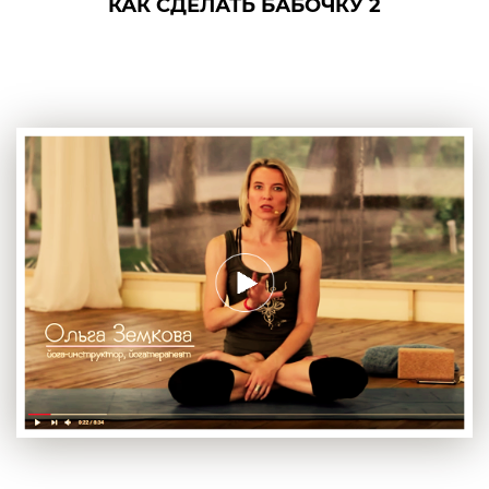
КАК СДЕЛАТЬ БАБОЧКУ 2