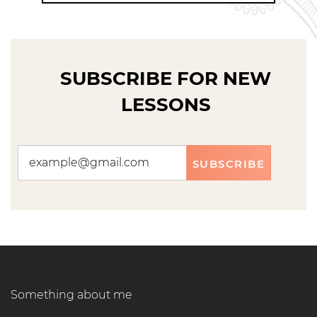
SUBSCRIBE FOR NEW
LESSONS
SUBSCRIBE
Something about me