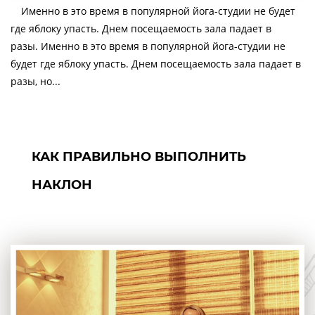
Именно в это время в популярной йога-студии не будет
где яблоку упасть. Днем посещаемость зала падает в
разы. Именно в это время в популярной йога-студии не
будет где яблоку упасть. Днем посещаемость зала падает в
разы, но...
КАК ПРАВИЛЬНО ВЫПОЛНИТЬ
НАКЛОН