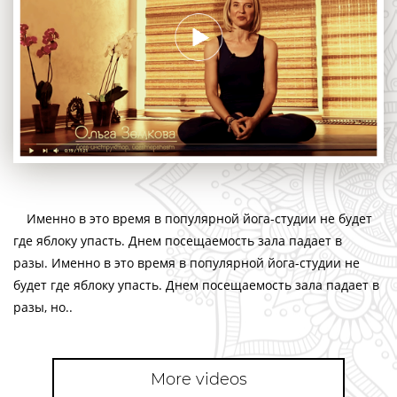
Именно в это время в популярной йога-студии не будет
где яблоку упасть. Днем посещаемость зала падает в
разы. Именно в это время в популярной йога-студии не
будет где яблоку упасть. Днем посещаемость зала падает в
разы, но..
More videos