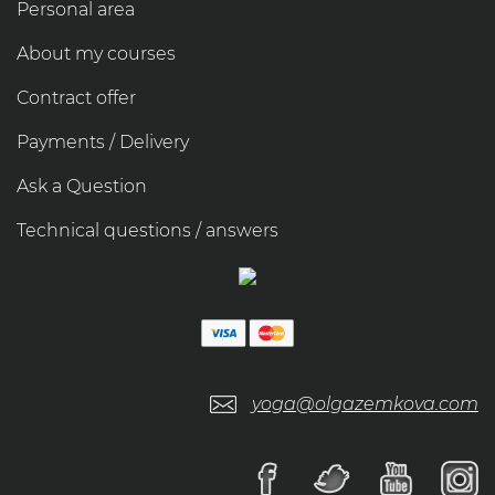
Personal area
About my courses
Contract offer
Payments / Delivery
Ask a Question
Technical questions / answers
yoga@olgazemkova.com