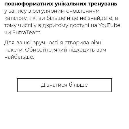
повноформатних унікальних тренувань
у запису з регулярним оновленням
каталогу, які ви більше ніде не знайдете, в
тому числі у відкритому доступі на YouTube
чи SutraTeam.
Для вашої зручності я створила різні
пакети. Обирайте, який підходить вам
найбільше.
Дізнатися більше