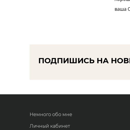
ваша
ПОДПИШИСЬ НА НОВ
Немного обо мне
Личный кабинет