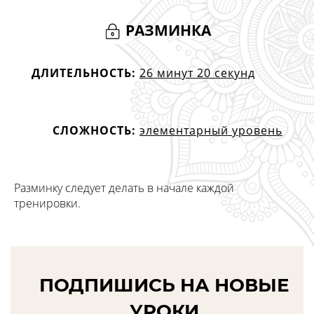
РАЗМИНКА
ДЛИТЕЛЬНОСТЬ:
26 минут 20 секунд
СЛОЖНОСТЬ:
элементарный уровень
Разминку следует делать в начале каждой
тренировки.
ПОДПИШИСЬ НА НОВЫЕ
УРОКИ