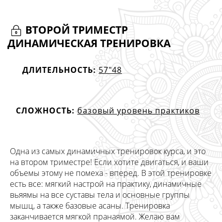
ВТОРОЙ ТРИМЕСТР
ДИНАМИЧЕСКАЯ ТРЕНИРОВКА
ДЛИТЕЛЬНОСТЬ:
57"48
СЛОЖНОСТЬ:
базовый уровень практиков
Одна из самых динамичных тренировок курса, и это
на втором триместре! Если хотите двигаться, и ваши
объемы этому не помеха - вперед. В этой тренировке
есть все: мягкий настрой на практику, динамичные
вьяямы на все суставы тела и основные группы
мышц, а также базовые асаны. Тренировка
заканчивается мягкой пранаямой. Желаю вам