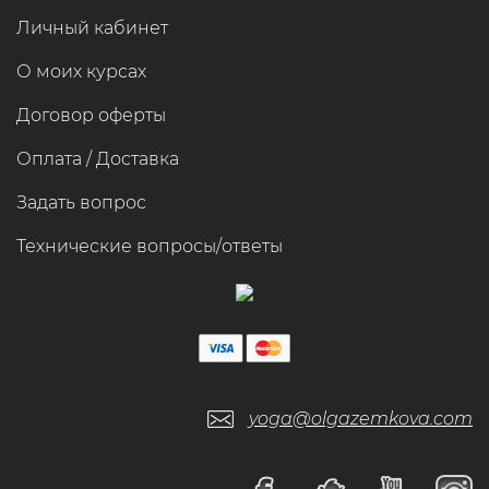
Личный кабинет
О моих курсах
Договор оферты
Оплата / Доставка
Задать вопрос
Технические вопросы/ответы
yoga@olgazemkova.com