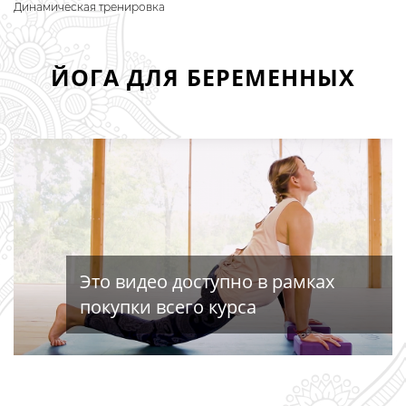
Динамическая тренировка
ЙОГА ДЛЯ БЕРЕМЕННЫХ
Это видео доступно в рамках
покупки всего курса