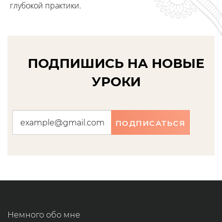
глубокой практики.
ПОДПИШИСЬ НА НОВЫЕ
УРОКИ
ПОДПИСАТЬСЯ
Немного обо мне