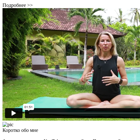
Подробнее >>
Коротко обо мне