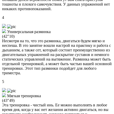
тошноты и плохого самочувствия. У данных упражнений нет
никаких противопоказаний.
4
Универсальная разминка
(42"10)
Несмотря на то, что это разминка, двигаться будем мягко и
неспеша. В это занятие вошли настрой на практику и работа с
дыханием, а также сет, который состоит преимущественно из
двигательных упражнений на раскрытие суставов и немного
статических управлений на вытяжение. Разминка может быть
отдельной тренировкой, а может быть частью вашей основной
тренировки. Этот тип разминки подойдет для любого
триместра.
5
Мягкая тренировка
(43"49)
Эта тренировка - чистый инь. Ее можно выполнять в любое
время дня, когда у вас нет желания активно двигаться, но вы