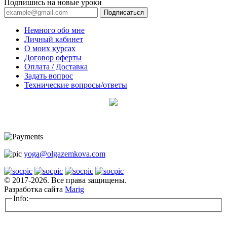
Подпишись на новые уроки
Подписаться
Немного обо мне
Личный кабинет
О моих курсах
Договор оферты
Оплата / Доставка
Задать вопрос
Технические вопросы/ответы
yoga@olgazemkova.com
© 2017-2026. Все права защищены.
Разработка сайта
Marig
Info: