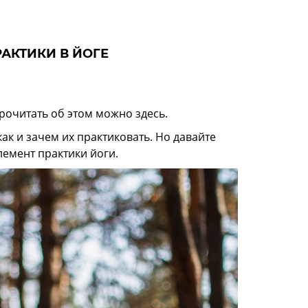
АКТИКИ В ЙОГЕ
Прочитать об этом можно
здесь
.
как и зачем их практиковать. Но давайте
емент практики йоги.