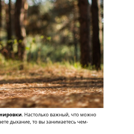
енировки
. Настолько важный, что можно
аете дыхание, то вы занимаетесь чем-